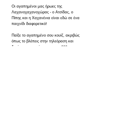
Οι αγαπημένοι μας ήρωες της
Λαχανοχαχανοχώρας - ο Ατσίδας, ο
Πίπης και η Χαχανένια είναι εδώ σε ένα
παιχνίδι διαφορετικό!
Παίξε το αγαπημένο σου κουίζ, ακριβώς
όπως το βλέπεις στην τηλεόραση και
δοκίμασε τις γνώσεις σου με 300+
συναρπαστικές ερωτήσεις με το
επιτραπέζιο Χαχανοκουίζ!
Το ειδικό Buzzer έχει δυο παιχνίδια -
Παιχνίδι Α: Το Χαχανοκουίζ ερωτήσεων
και Παιχνίδι Β: Τραγουδώ και μαθαίνω
με 20 από τα πιο αγαπημένα τραγούδια
Λάχανα και Χάχανα, και μπορείς να το
χρησιμοποιήσεις σαν ηχείο όπου κι αν
πας!
Παίζεται με 1-4 παίκτες για παιδιά 3+.