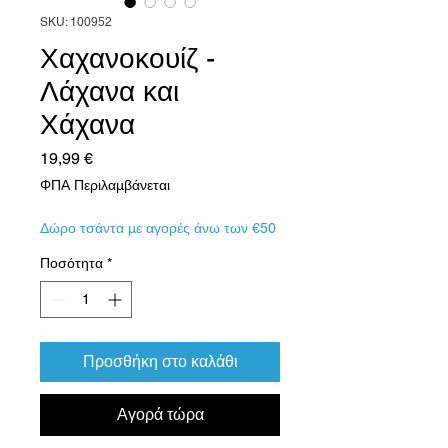
SKU: 100952
Χαχανοκουίζ -
Λάχανα και
Χάχανα
Τιμή
19,99 €
ΦΠΑ Περιλαμβάνεται
Δώρο τσάντα με αγορές άνω των €50
Ποσότητα
*
Προσθήκη στο καλάθι
Αγορά τώρα