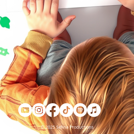
© 2025 Selina Productions