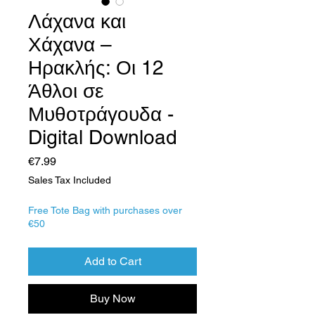
Λάχανα και
Χάχανα –
Ηρακλής: Οι 12
Άθλοι σε
Μυθοτράγουδα -
Digital Download
Price
€7.99
Sales Tax Included
Free Tote Bag with purchases over
€50
Add to Cart
Buy Now